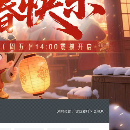
您的位置：
游戏资料
>
灵魂系