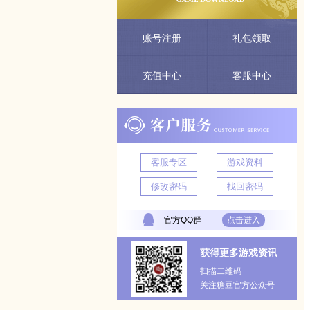
账号注册
礼包领取
充值中心
客服中心
客服专区
游戏资料
修改密码
找回密码
官方QQ群
点击进入
获得更多游戏资讯
扫描二维码
关注糖豆官方公众号