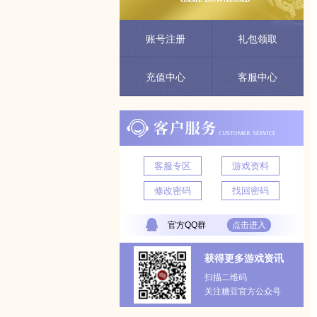
账号注册
礼包领取
充值中心
客服中心
客服专区
游戏资料
修改密码
找回密码
官方QQ群
点击进入
获得更多游戏资讯
扫描二维码
关注糖豆官方公众号