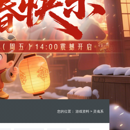
您的位置：
游戏资料
>
灵魂系