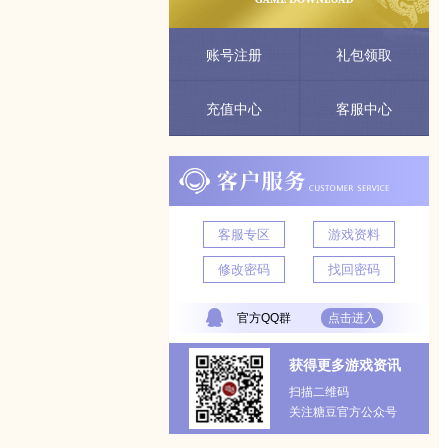
账号注册
礼包领取
充值中心
客服中心
客服专区
游戏资料
修改密码
找回密码
官方QQ群
点击进入
获得更多游戏资讯
扫描二维码
关注糖豆官方公众号