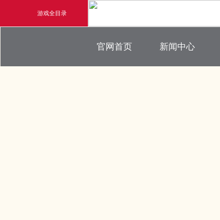
游戏全目录
官方新闻
官网首页
新闻中心
玄幻游戏
新闻公告
玄天之剑
新闻活动
新闻专题
剑啸九州
游戏攻略
猛将OL
《勇士ol》预约开启
【
横版格斗动作网游
首