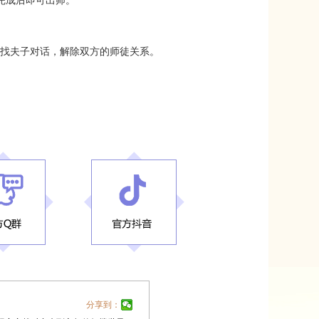
，完成后即可出师。
找夫子对话，解除双方的师徒关系。
分享到：