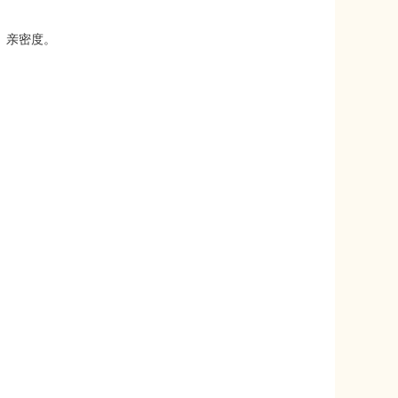
、亲密度。