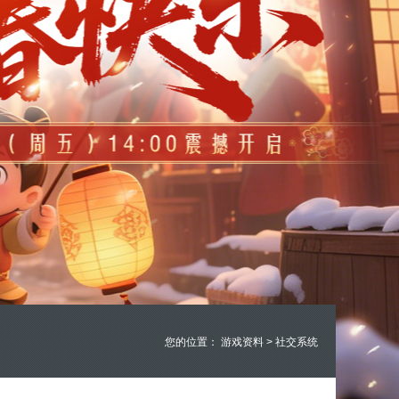
您的位置：
游戏资料
>
社交系统