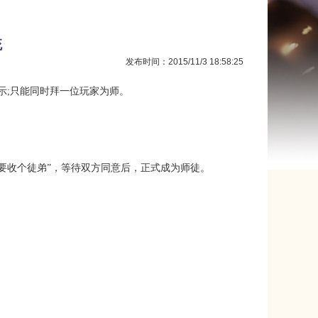
统
发布时间：2015/11/3 18:58:25
提示;只能同时拜一位玩家为师。
选择“要收个徒弟”，等待双方同意后，正式成为师徒。