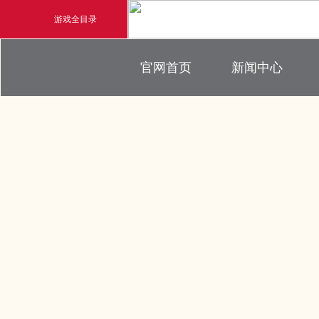
游戏全目录
官方新闻
官网首页
新闻中心
玄幻游戏
新闻公告
玄天之剑
新闻活动
新闻专题
剑啸九州
游戏攻略
猛将OL
《勇士ol》预约开启
【
横版格斗动作网游
首