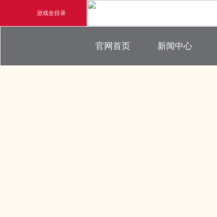
游戏全目录
官方新闻
官网首页
新闻中心
玄幻游戏
新闻公告
玄天之剑
新闻活动
新闻专题
剑啸九州
游戏攻略
猛将OL
《勇士ol》预约开启
【
横版格斗动作网游
首