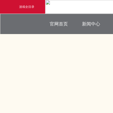
游戏全目录
官方新闻
官网首页
新闻中心
玄幻游戏
新闻公告
玄天之剑
新闻活动
新闻专题
剑啸九州
游戏攻略
猛将OL
《勇士ol》预约开启
【
横版格斗动作网游
首