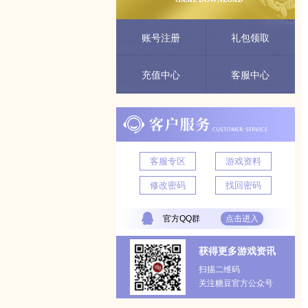
账号注册
礼包领取
充值中心
客服中心
客服专区
游戏资料
修改密码
找回密码
官方QQ群
点击进入
获得更多游戏资讯
扫描二维码
关注糖豆官方公众号