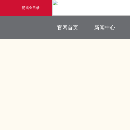
游戏全目录
官方新闻
官网首页
新闻中心
玄幻游戏
新闻公告
玄天之剑
新闻活动
新闻专题
剑啸九州
游戏攻略
猛将OL
《勇士ol》预约开启
【
横版格斗动作网游
首