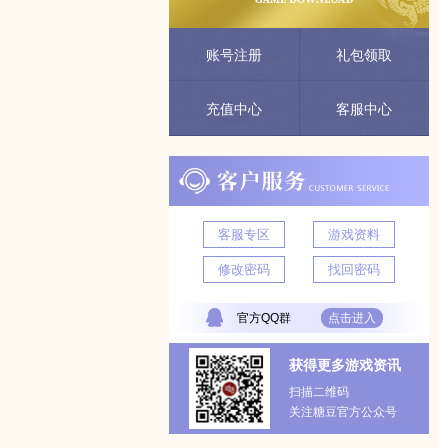
账号注册
礼包领取
充值中心
客服中心
客服专区
游戏资料
修改密码
找回密码
官方QQ群
点击进入
获得更多游戏资讯
扫描二维码
关注糖豆官方公众号