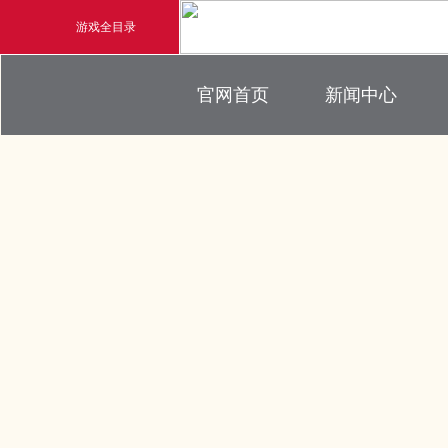
游戏全目录
官方新闻
官网首页
新闻中心
玄幻游戏
新闻公告
玄天之剑
新闻活动
新闻专题
剑啸九州
游戏攻略
猛将OL
《勇士ol》预约开启
【
横版格斗动作网游
首