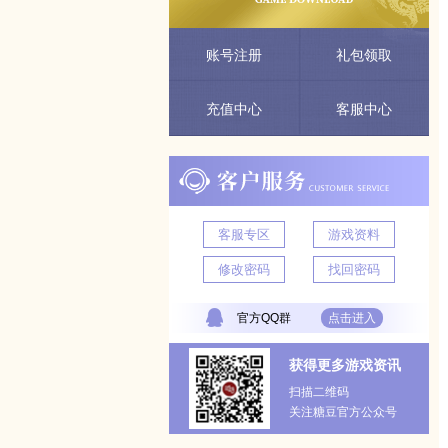
账号注册
礼包领取
充值中心
客服中心
客服专区
游戏资料
修改密码
找回密码
官方QQ群
点击进入
获得更多游戏资讯
扫描二维码
关注糖豆官方公众号