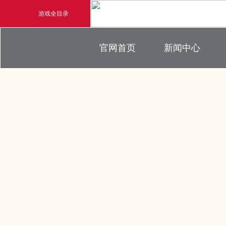
游戏全目录
官方新闻
官网首页
新闻中心
玄幻游戏
新闻公告
玄天之剑
新闻活动
新闻专题
剑啸九州
游戏攻略
猛将OL
《勇士ol》预约开启
【
横版格斗动作网游
首