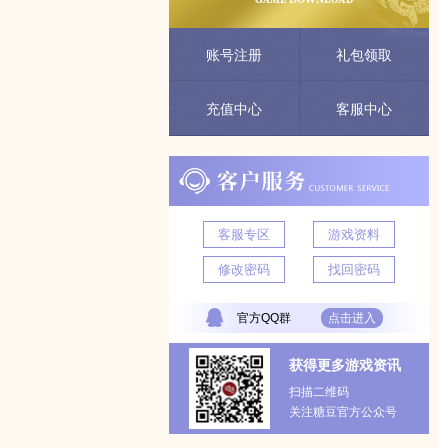
账号注册
礼包领取
充值中心
客服中心
客服专区
游戏资料
修改密码
找回密码
官方QQ群
点击进入
获得更多游戏资讯
扫描二维码
关注糖豆官方公众号