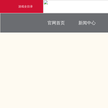
游戏全目录
官方新闻
官网首页
新闻中心
玄幻游戏
新闻公告
玄天之剑
新闻活动
新闻专题
剑啸九州
游戏攻略
猛将OL
《勇士ol》预约开启
【
横版格斗动作网游
首