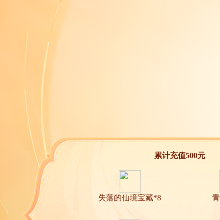
累计充值500元
失落的仙境宝藏*8
青