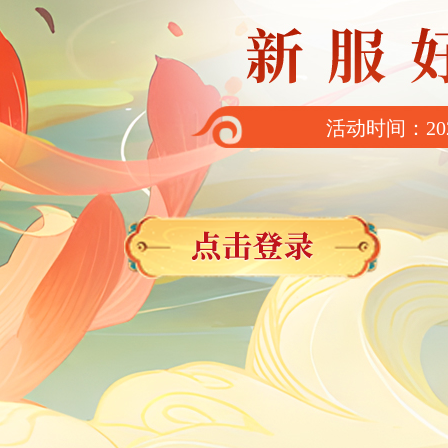
活动时间：202