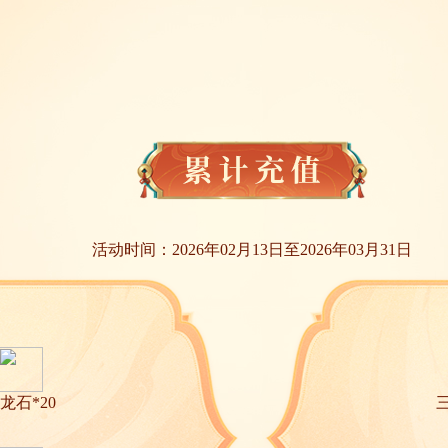
活动时间：2026年02月13日至2026年03月31日
龙石*20