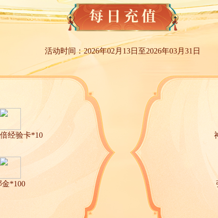
活动时间：2026年02月13日至2026年03月31日
倍经验卡*10
金*100