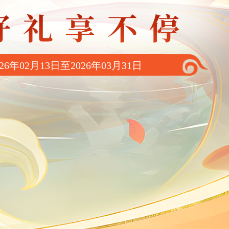
6年02月13日至2026年03月31日