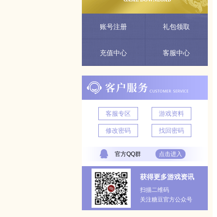
账号注册
礼包领取
充值中心
客服中心
客服专区
游戏资料
修改密码
找回密码
官方QQ群
点击进入
获得更多游戏资讯
扫描二维码
关注糖豆官方公众号