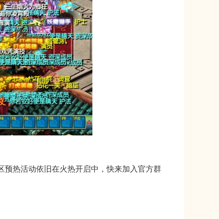
区预热活动依旧在火热开启中，快来加入官方群