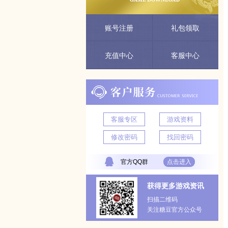
账号注册
礼包领取
充值中心
客服中心
客服专区
游戏资料
修改密码
找回密码
官方QQ群
点击进入
获得更多游戏资讯
扫描二维码
关注糖豆官方公众号