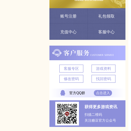
账号注册
礼包领取
充值中心
客服中心
客服专区
游戏资料
修改密码
找回密码
官方QQ群
点击进入
获得更多游戏资讯
扫描二维码
关注糖豆官方公众号