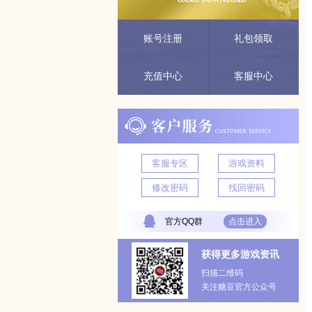
账号注册
礼包领取
充值中心
客服中心
客服专区
游戏资料
修改密码
找回密码
官方QQ群
点击进入
获得更多游戏资讯
扫描二维码
关注糖豆官方公众号