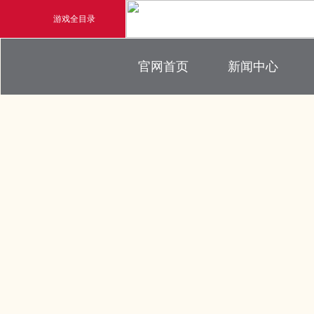
游戏全目录
官方新闻
官网首页
新闻中心
玄幻游戏
新闻公告
玄天之剑
新闻活动
新闻专题
剑啸九州
游戏攻略
猛将OL
《勇士ol》预约开启
【
横版格斗动作网游
首