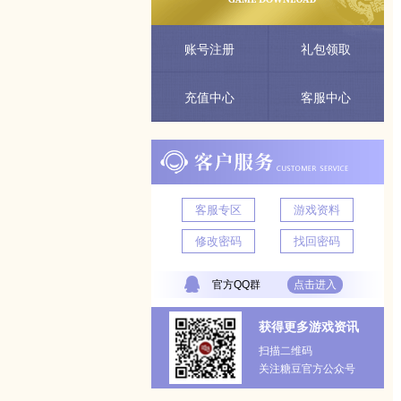
账号注册
礼包领取
充值中心
客服中心
客服专区
游戏资料
修改密码
找回密码
官方QQ群
点击进入
获得更多游戏资讯
扫描二维码
关注糖豆官方公众号