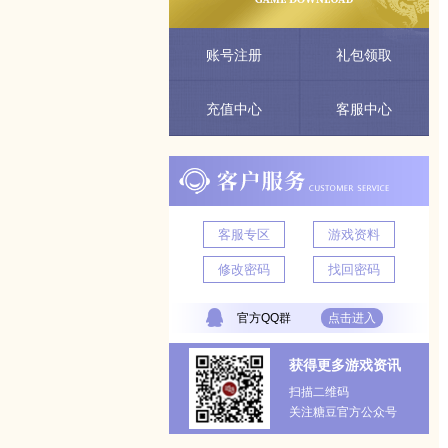
账号注册
礼包领取
充值中心
客服中心
客服专区
游戏资料
修改密码
找回密码
官方QQ群
点击进入
获得更多游戏资讯
扫描二维码
关注糖豆官方公众号