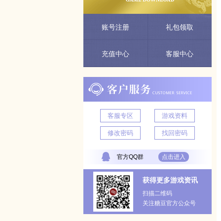
账号注册
礼包领取
充值中心
客服中心
客服专区
游戏资料
修改密码
找回密码
官方QQ群
点击进入
获得更多游戏资讯
扫描二维码
关注糖豆官方公众号